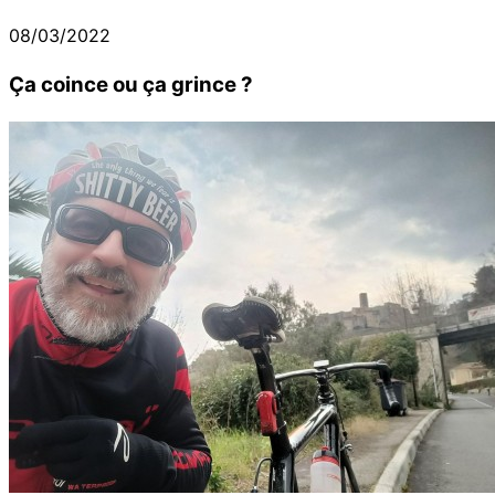
08/03/2022
Ça coince ou ça grince ?