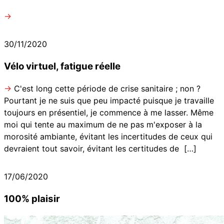
→
30/11/2020
Vélo virtuel, fatigue réelle
→
C'est long cette période de crise sanitaire ; non ?
Pourtant je ne suis que peu impacté puisque je travaille
toujours en présentiel, je commence à me lasser. Même
moi qui tente au maximum de ne pas m'exposer à la
morosité ambiante, évitant les incertitudes de ceux qui
devraient tout savoir, évitant les certitudes de
[…]
17/06/2020
100% plaisir