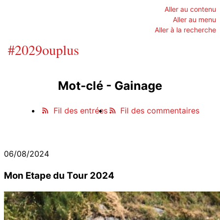
Aller au contenu
Aller au menu
Aller à la recherche
#2029ouplus
Mot-clé - Gainage
Fil des entrées
Fil des commentaires
06/08/2024
Mon Etape du Tour 2024