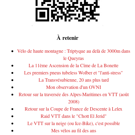
À retenir
Vélo de haute montagne : Triptyque au delà de 3000m dans
le Queyras
La 11ème Ascension de la Cîme de La Bonette
Les premiers pneus tubeless Wolber et "l'anti-stress"
La Transvésubienne, 20 ans plus tard
Mon observation d'un OVNI
Retour sur la traversée des Alpes-Maritimes en VTT (août
2008)
Retour sur la Coupe de France de Descente à Lelex
Raid VTT dans le "Chott El Jerid"
Le VTT sur la neige (ou Ice-Bike), c'est possible
Mes vélos au fil des ans