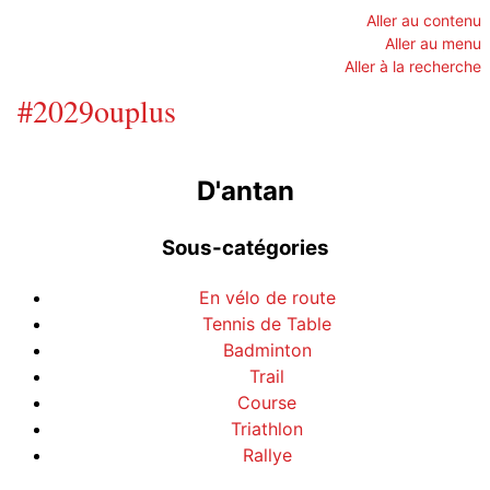
Aller au contenu
Aller au menu
Aller à la recherche
#2029ouplus
D'antan
Sous-catégories
En vélo de route
Tennis de Table
Badminton
Trail
Course
Triathlon
Rallye