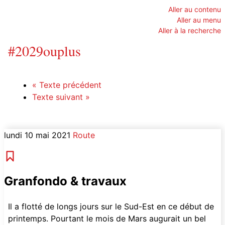
Aller au contenu
Aller au menu
Aller à la recherche
#2029ouplus
«
Texte précédent
Texte suivant
»
lundi 10 mai 2021
Route
Lien permanent
Granfondo & travaux
Il a flotté de longs jours sur le Sud-Est en ce début de
printemps. Pourtant le mois de Mars augurait un bel