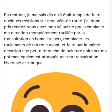
En rentrant, je me suis dis qu'il était temps de faire
quelques révisions sur mon vélo de route. j'ai donc
pris rendez-vous chez mon vélociste pour remplacer
ma direction (complètement rouillée par la
transpiration en home-trainer), remplacer les
roulements de ma roue avant, et faire par la même
occasion une petite retouche de peinture noire sur ma
potence également attaquée par ma transpiration
hivernale et statique.