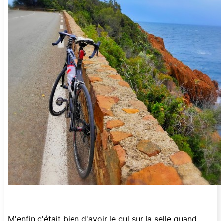
M'enfin c'était bien d'avoir le cul sur la selle quand