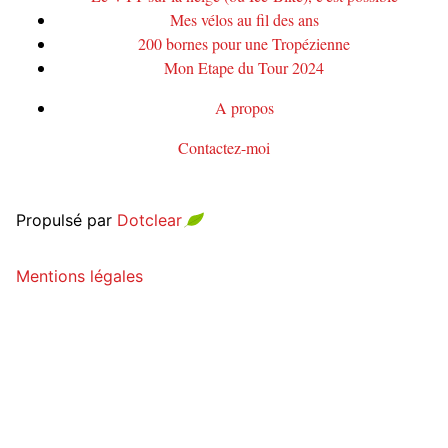
Mes vélos au fil des ans
200 bornes pour une Tropézienne
Mon Etape du Tour 2024
A propos
Contactez-moi
Propulsé par
Dotclear
Mentions légales