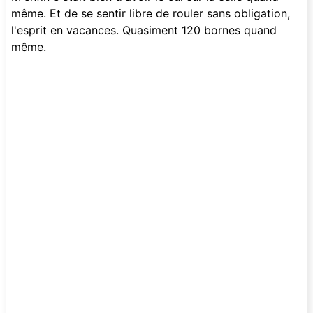
même. Et de se sentir libre de rouler sans obligation,
l'esprit en vacances. Quasiment 120 bornes quand
même.