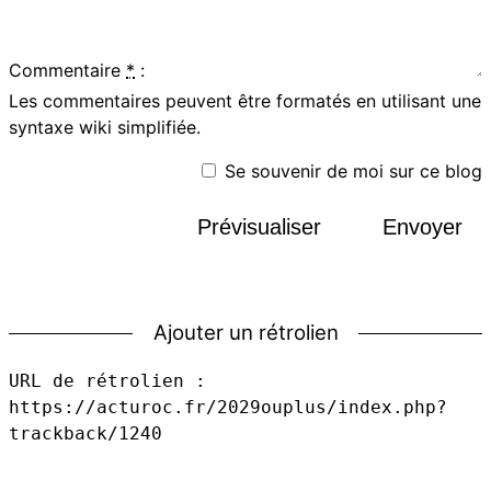
Commentaire
*
:
Les commentaires peuvent être formatés en utilisant une
syntaxe wiki simplifiée.
Se souvenir de moi sur ce blog
Prévisualiser
Envoyer
Ajouter un rétrolien
URL de rétrolien :
https://acturoc.fr/2029ouplus/index.php?
trackback/1240