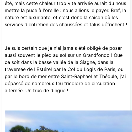
été, mais cette chaleur trop vite arrivée aurait du nous
mettre la puce à l'oreille : nous allions le payer. Bref, la
nature est luxuriante, et c'est donc la saison où les
services d'entretien des chaussées et talus défrichent !
Je suis certain que je n'ai jamais été obligé de poser
aussi souvent le pied au sol sur un Grandfondo ! Que
ce soit dans la basse vallée de la Siagne, dans la
traversée de l'Estérel par le Col du Logis de Paris, ou
par le bord de mer entre Saint-Raphaël et Théoule, j'ai
dépassé de nombreux feu tricolore de circulation
alternée. Un truc de dingue !